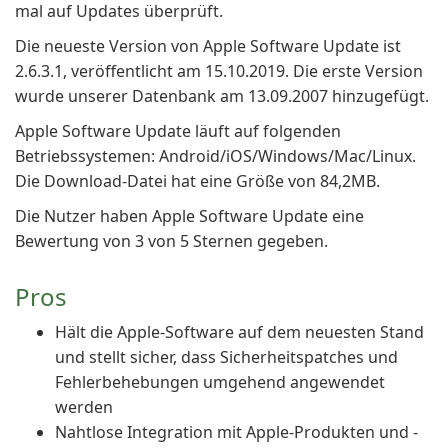
mal auf Updates überprüft.
Die neueste Version von Apple Software Update ist
2.6.3.1, veröffentlicht am 15.10.2019. Die erste Version
wurde unserer Datenbank am 13.09.2007 hinzugefügt.
Apple Software Update läuft auf folgenden
Betriebssystemen: Android/iOS/Windows/Mac/Linux.
Die Download-Datei hat eine Größe von 84,2MB.
Die Nutzer haben Apple Software Update eine
Bewertung von 3 von 5 Sternen gegeben.
Pros
Hält die Apple-Software auf dem neuesten Stand
und stellt sicher, dass Sicherheitspatches und
Fehlerbehebungen umgehend angewendet
werden
Nahtlose Integration mit Apple-Produkten und -