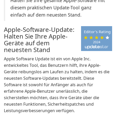
Halten Sie Ihre gesamte Apple-Software mit
diesem praktischen Update-Tool ganz
einfach auf dem neuesten Stand.
Apple-Software-Update:
Editor's Rating
Halten Sie Ihre Apple-
Geräte auf dem
2024
neuesten Stand
Apple Software Update ist ein von Apple Inc.
entwickeltes Tool, das Benutzern hilft, ihre Apple-
Geräte reibungslos am Laufen zu halten, indem es die
neuesten Software-Updates bereitstellt. Diese
Software ist sowohl für Anfänger als auch für
erfahrene Apple-Benutzer unerlässlich, die
sicherstellen möchten, dass ihre Geräte über die
neuesten Funktionen, Sicherheitspatches und
Leistungsverbesserungen verfügen.