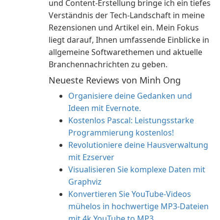
und Content-Erstellung bringe ich ein tiefes
Verständnis der Tech-Landschaft in meine
Rezensionen und Artikel ein. Mein Fokus
liegt darauf, Ihnen umfassende Einblicke in
allgemeine Softwarethemen und aktuelle
Branchennachrichten zu geben.
Neueste Reviews von Minh Ong
Organisiere deine Gedanken und
Ideen mit Evernote.
Kostenlos Pascal: Leistungsstarke
Programmierung kostenlos!
Revolutioniere deine Hausverwaltung
mit Ezserver
Visualisieren Sie komplexe Daten mit
Graphviz
Konvertieren Sie YouTube-Videos
mühelos in hochwertige MP3-Dateien
mit 4k YouTube to MP3.