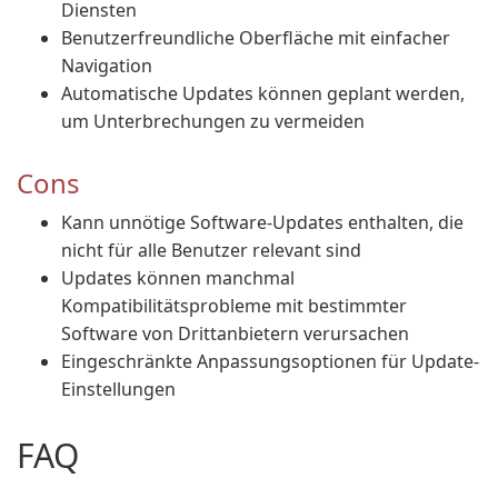
Diensten
Benutzerfreundliche Oberfläche mit einfacher
Navigation
Automatische Updates können geplant werden,
um Unterbrechungen zu vermeiden
Cons
Kann unnötige Software-Updates enthalten, die
nicht für alle Benutzer relevant sind
Updates können manchmal
Kompatibilitätsprobleme mit bestimmter
Software von Drittanbietern verursachen
Eingeschränkte Anpassungsoptionen für Update-
Einstellungen
FAQ