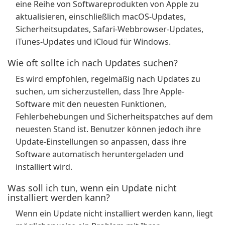
eine Reihe von Softwareprodukten von Apple zu
aktualisieren, einschließlich macOS-Updates,
Sicherheitsupdates, Safari-Webbrowser-Updates,
iTunes-Updates und iCloud für Windows.
Wie oft sollte ich nach Updates suchen?
Es wird empfohlen, regelmäßig nach Updates zu
suchen, um sicherzustellen, dass Ihre Apple-
Software mit den neuesten Funktionen,
Fehlerbehebungen und Sicherheitspatches auf dem
neuesten Stand ist. Benutzer können jedoch ihre
Update-Einstellungen so anpassen, dass ihre
Software automatisch heruntergeladen und
installiert wird.
Was soll ich tun, wenn ein Update nicht
installiert werden kann?
Wenn ein Update nicht installiert werden kann, liegt