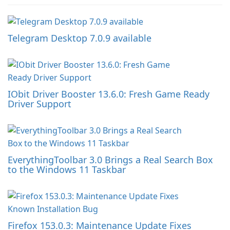
Telegram Desktop 7.0.9 available
IObit Driver Booster 13.6.0: Fresh Game Ready
Driver Support
EverythingToolbar 3.0 Brings a Real Search Box
to the Windows 11 Taskbar
Firefox 153.0.3: Maintenance Update Fixes