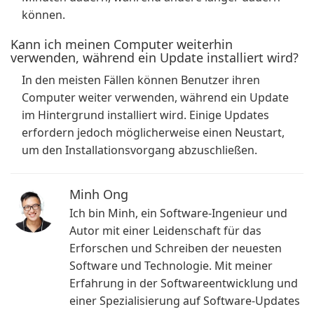
können.
Kann ich meinen Computer weiterhin
verwenden, während ein Update installiert wird?
In den meisten Fällen können Benutzer ihren
Computer weiter verwenden, während ein Update
im Hintergrund installiert wird. Einige Updates
erfordern jedoch möglicherweise einen Neustart,
um den Installationsvorgang abzuschließen.
Minh Ong
Ich bin Minh, ein Software-Ingenieur und
Autor mit einer Leidenschaft für das
Erforschen und Schreiben der neuesten
Software und Technologie. Mit meiner
Erfahrung in der Softwareentwicklung und
einer Spezialisierung auf Software-Updates