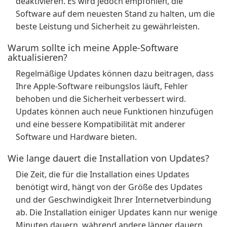
deaktivieren. Es wird jedoch empfohlen, die
Software auf dem neuesten Stand zu halten, um die
beste Leistung und Sicherheit zu gewährleisten.
Warum sollte ich meine Apple-Software
aktualisieren?
Regelmäßige Updates können dazu beitragen, dass
Ihre Apple-Software reibungslos läuft, Fehler
behoben und die Sicherheit verbessert wird.
Updates können auch neue Funktionen hinzufügen
und eine bessere Kompatibilität mit anderer
Software und Hardware bieten.
Wie lange dauert die Installation von Updates?
Die Zeit, die für die Installation eines Updates
benötigt wird, hängt von der Größe des Updates
und der Geschwindigkeit Ihrer Internetverbindung
ab. Die Installation einiger Updates kann nur wenige
Minuten dauern, während andere länger dauern