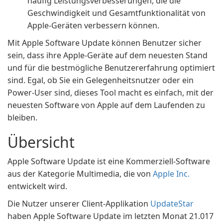
häufig Leistungsverbesserungen, die die
Geschwindigkeit und Gesamtfunktionalität von
Apple-Geräten verbessern können.
Mit Apple Software Update können Benutzer sicher
sein, dass ihre Apple-Geräte auf dem neuesten Stand
und für die bestmögliche Benutzererfahrung optimiert
sind. Egal, ob Sie ein Gelegenheitsnutzer oder ein
Power-User sind, dieses Tool macht es einfach, mit der
neuesten Software von Apple auf dem Laufenden zu
bleiben.
Übersicht
Apple Software Update ist eine Kommerziell-Software
aus der Kategorie Multimedia, die von
Apple Inc.
entwickelt wird.
Die Nutzer unserer Client-Applikation
UpdateStar
haben Apple Software Update im letzten Monat 21.017