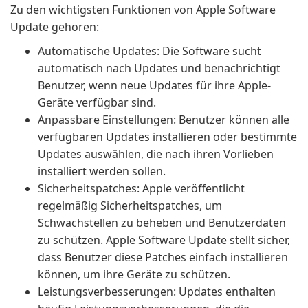
Zu den wichtigsten Funktionen von Apple Software
Update gehören:
Automatische Updates: Die Software sucht
automatisch nach Updates und benachrichtigt
Benutzer, wenn neue Updates für ihre Apple-
Geräte verfügbar sind.
Anpassbare Einstellungen: Benutzer können alle
verfügbaren Updates installieren oder bestimmte
Updates auswählen, die nach ihren Vorlieben
installiert werden sollen.
Sicherheitspatches: Apple veröffentlicht
regelmäßig Sicherheitspatches, um
Schwachstellen zu beheben und Benutzerdaten
zu schützen. Apple Software Update stellt sicher,
dass Benutzer diese Patches einfach installieren
können, um ihre Geräte zu schützen.
Leistungsverbesserungen: Updates enthalten