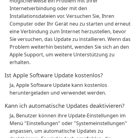
möglicherweise ein Problem mit Ihrer
Internetverbindung oder mit den
Installationsdateien vor. Versuchen Sie, Ihren
Computer oder Ihr Gerät neu zu starten und erneut
eine Verbindung zum Internet herzustellen, bevor
Sie versuchen, das Update zu installieren. Wenn das
Problem weiterhin besteht, wenden Sie sich an den
Apple Support, um weitere Unterstützung zu
erhalten.
Ist Apple Software Update kostenlos?
Ja, Apple Software Update kann kostenlos
heruntergeladen und verwendet werden.
Kann ich automatische Updates deaktivieren?
Ja, Benutzer können ihre Update-Einstellungen im
Menü "Einstellungen" oder "Systemeinstellungen"
anpassen, um automatische Updates zu