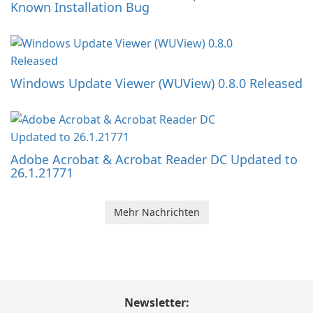
Known Installation Bug
Windows Update Viewer (WUView) 0.8.0 Released
Adobe Acrobat & Acrobat Reader DC Updated to
26.1.21771
Mehr Nachrichten
Newsletter: