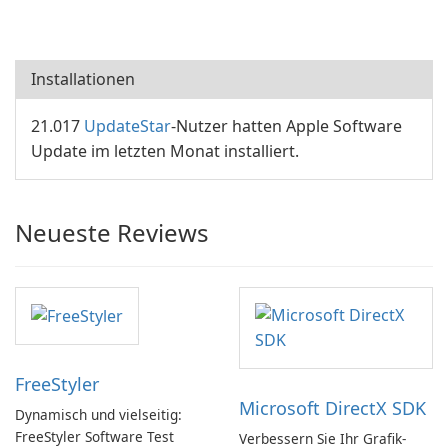
Installationen
21.017
UpdateStar
-Nutzer hatten Apple Software
Update im letzten Monat installiert.
Neueste Reviews
FreeStyler
Microsoft DirectX SDK
Dynamisch und vielseitig:
FreeStyler Software Test
Verbessern Sie Ihr Grafik-