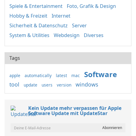
Spiele & Entertainment
Foto, Grafik & Design
Hobby & Freizeit
Internet
Sicherheit & Datenschutz
Server
System & Utilities
Webdesign
Diverses
Tags
Software
apple
automatically
latest
mac
tool
windows
update
users
version
Kein Update mehr verpassen für Apple
Software Update mit UpdateStar