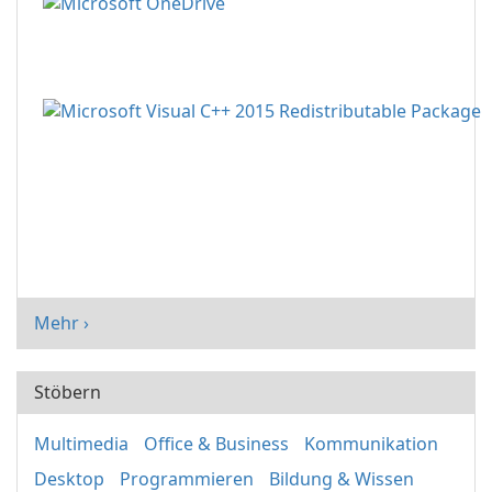
Mehr ›
Stöbern
Multimedia
Office & Business
Kommunikation
Desktop
Programmieren
Bildung & Wissen