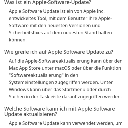
Was ist ein Apple-Software-Update?
Apple Software Update ist ein von Apple Inc.
entwickeltes Tool, mit dem Benutzer ihre Apple-
Software mit den neuesten Versionen und
Sicherheitsfixes auf dem neuesten Stand halten
können.
Wie greife ich auf Apple Software Update zu?
Auf die Apple-Softwareaktualisierung kann über den
Mac App Store unter macOS oder über die Funktion
"Softwareaktualisierung" in den
Systemeinstellungen zugegriffen werden. Unter
Windows kann über das Startmenü oder durch
Suchen in der Taskleiste darauf zugegriffen werden.
Welche Software kann ich mit Apple Software
Update aktualisieren?
Apple Software Update kann verwendet werden, um